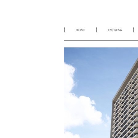
HOME
EMPRESA