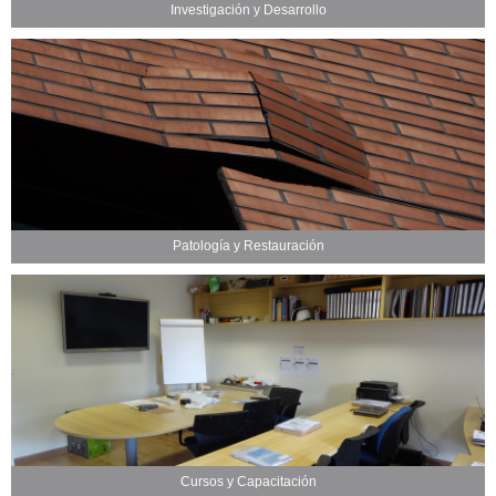
Investigación y Desarrollo
Patología y Restauración
Cursos y Capacitación