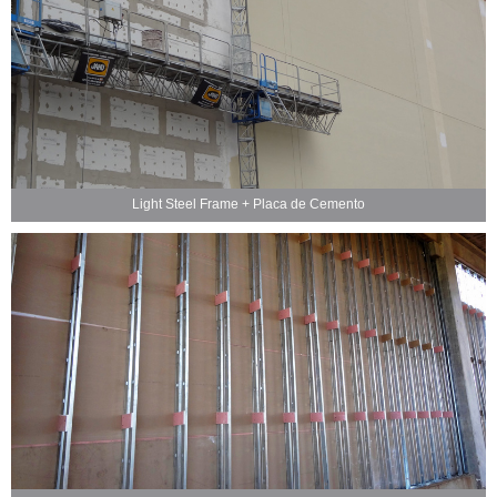
Light Steel Frame + Placa de Cemento